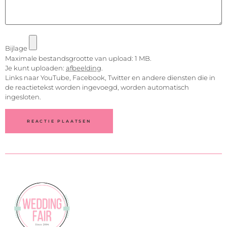
Bijlage
Maximale bestandsgrootte van upload: 1 MB.
Je kunt uploaden:
afbeelding
.
Links naar YouTube, Facebook, Twitter en andere diensten die in
de reactietekst worden ingevoegd, worden automatisch
ingesloten.