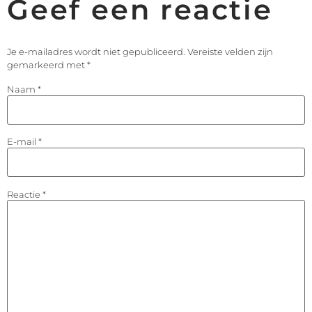
Geef een reactie
Je e-mailadres wordt niet gepubliceerd.
Vereiste velden zijn
gemarkeerd met
*
Naam
*
E-mail
*
Reactie
*