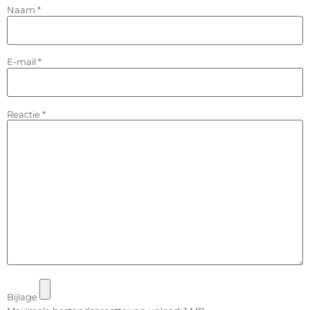
Naam
*
E-mail
*
Reactie
*
Bijlage