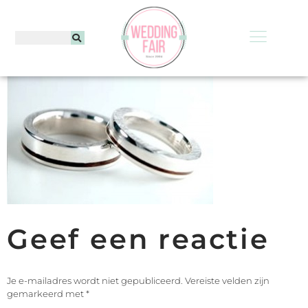
Geef een reactie
Je e-mailadres wordt niet gepubliceerd.
Vereiste velden zijn
gemarkeerd met
*