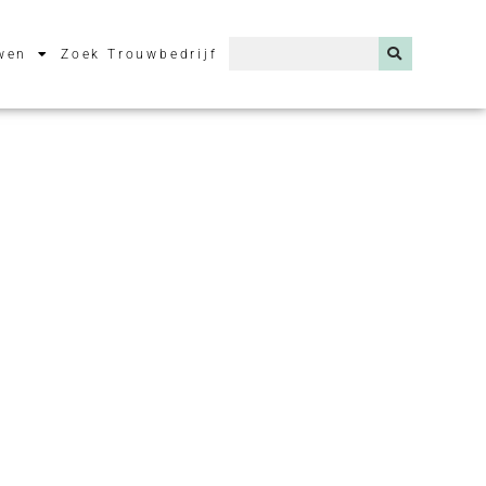
wen
Zoek Trouwbedrijf