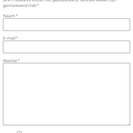
gemarkeerd met
*
Naam
*
E-mail
*
Reactie
*