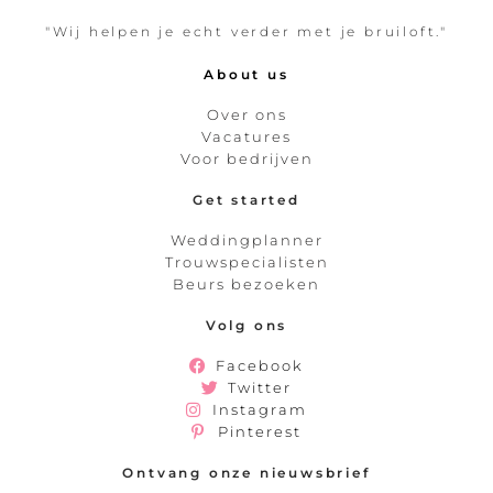
"Wij helpen je echt verder met je bruiloft."
About us
Over ons
Vacatures
Voor bedrijven
Get started
Weddingplanner
Trouwspecialisten
Beurs bezoeken
Volg ons
Facebook
Twitter
Instagram
Pinterest
Ontvang onze nieuwsbrief