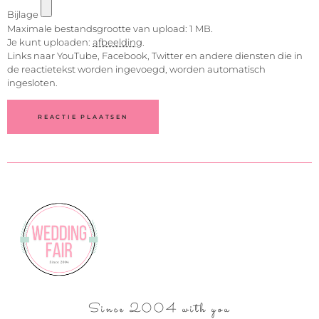
Bijlage
Maximale bestandsgrootte van upload: 1 MB.
Je kunt uploaden:
afbeelding
.
Links naar YouTube, Facebook, Twitter en andere diensten die in
de reactietekst worden ingevoegd, worden automatisch
ingesloten.
Since 2004 with you