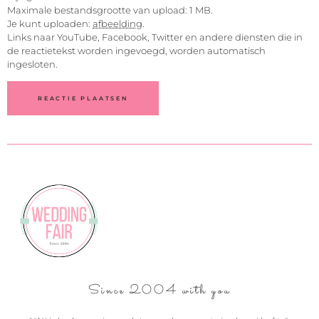
Maximale bestandsgrootte van upload: 1 MB.
Je kunt uploaden:
afbeelding
.
Links naar YouTube, Facebook, Twitter en andere diensten die in
de reactietekst worden ingevoegd, worden automatisch
ingesloten.
Since 2004 with you