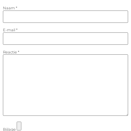
Naam
*
E-mail
*
Reactie
*
Bijlage