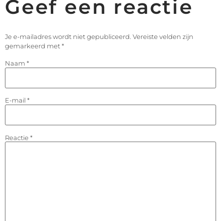
Geef een reactie
Je e-mailadres wordt niet gepubliceerd.
Vereiste velden zijn
gemarkeerd met
*
Naam
*
E-mail
*
Reactie
*