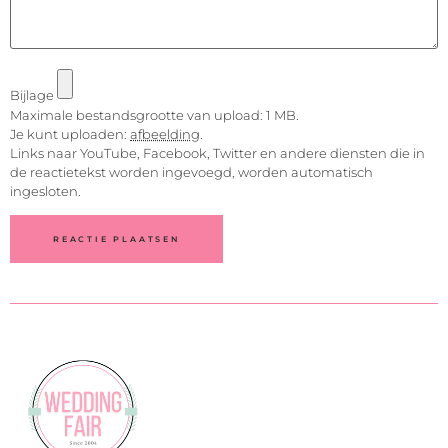
Bijlage
Maximale bestandsgrootte van upload: 1 MB.
Je kunt uploaden:
afbeelding
.
Links naar YouTube, Facebook, Twitter en andere diensten die in
de reactietekst worden ingevoegd, worden automatisch
ingesloten.