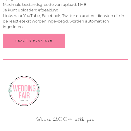
Maximale bestandsgrootte van upload: 1 MB.
Je kunt uploaden:
afbeelding
.
Links naar YouTube, Facebook, Twitter en andere diensten die in
de reactietekst worden ingevoegd, worden automatisch
ingesloten.
Since 2004 with you