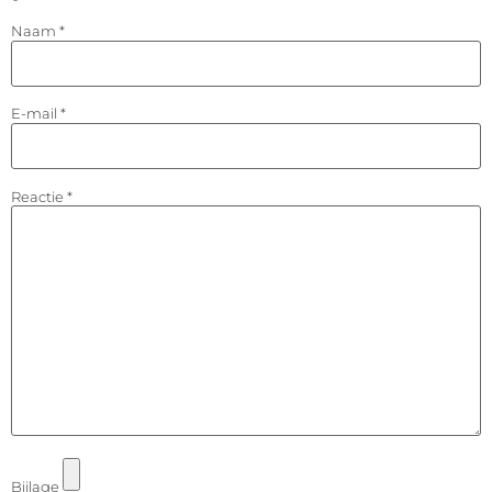
Naam
*
E-mail
*
Reactie
*
Bijlage