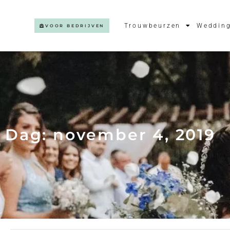
Trouwbeurzen
Wedding
VOOR BEDRIJVEN
Dag: november 4, 2019