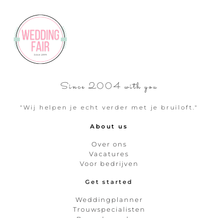
Since 2004 with you
"Wij helpen je echt verder met je bruiloft."
About us
Over ons
Vacatures
Voor bedrijven
Get started
Weddingplanner
Trouwspecialisten