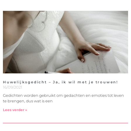
Huwelijksgedicht – Ja, ik wil met je trouwen!
16/09/2021
Gedichten worden gebruikt om gedachten en emoties tot leven
te brengen, dus wat is een
Lees verder »