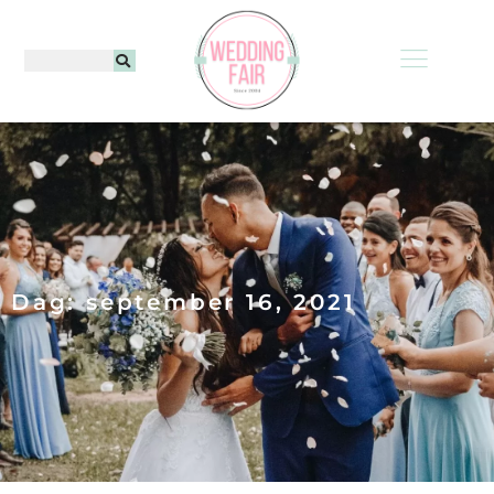
Dag: september 16, 2021