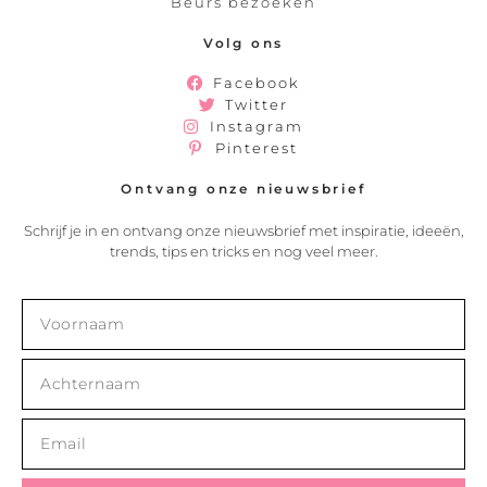
Beurs bezoeken
Volg ons
Facebook
Twitter
Instagram
Pinterest
Ontvang onze nieuwsbrief
Schrijf je in en ontvang onze nieuwsbrief met inspiratie, ideeën,
trends, tips en tricks en nog veel meer.