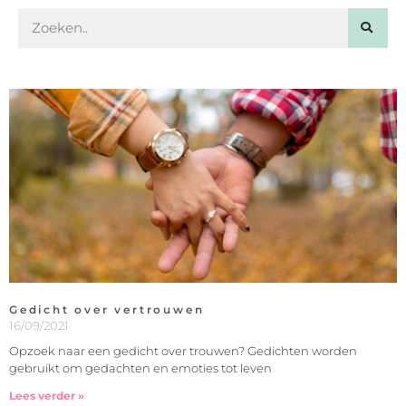
Gedicht over vertrouwen
16/09/2021
Opzoek naar een gedicht over trouwen? Gedichten worden
gebruikt om gedachten en emoties tot leven
Lees verder »