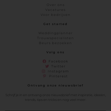
Over ons
Vacatures
Voor bedrijven
Get started
Weddingplanner
Trouwspecialisten
Beurs bezoeken
Volg ons
Facebook
Twitter
Instagram
Pinterest
Ontvang onze nieuwsbrief
Schrijf je in en ontvang onze nieuwsbrief met inspiratie, ideeën,
trends, tips en tricks en nog veel meer.