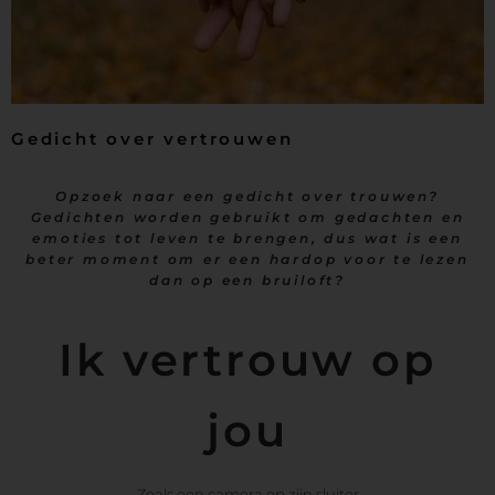
Gedicht over vertrouwen
Opzoek naar een gedicht over trouwen?
Gedichten worden gebruikt om gedachten en
emoties tot leven te brengen, dus wat is een
beter moment om er een hardop voor te lezen
dan op een bruiloft?
Ik vertrouw op
jou
Zoals een camera op zijn sluiter