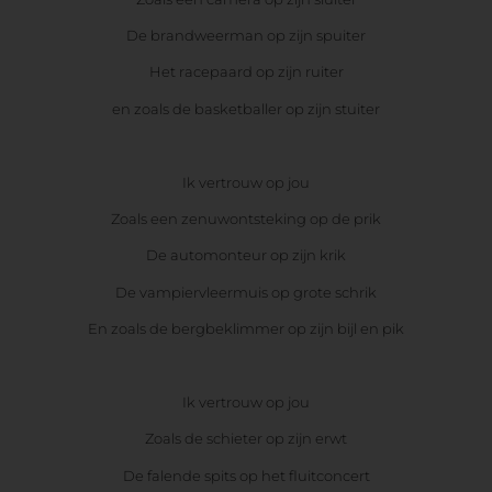
De brandweerman op zijn spuiter
Het racepaard op zijn ruiter
en zoals de basketballer op zijn stuiter
Ik vertrouw op jou
Zoals een zenuwontsteking op de prik
De automonteur op zijn krik
De vampiervleermuis op grote schrik
En zoals de bergbeklimmer op zijn bijl en pik
Ik vertrouw op jou
Zoals de schieter op zijn erwt
De falende spits op het fluitconcert