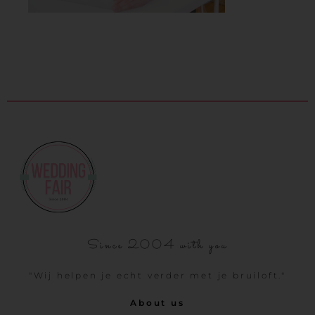
Since 2004 with you
"Wij helpen je echt verder met je bruiloft."
About us