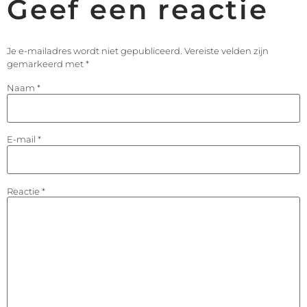
Geef een reactie
Je e-mailadres wordt niet gepubliceerd.
Vereiste velden zijn
gemarkeerd met
*
Naam
*
E-mail
*
Reactie
*