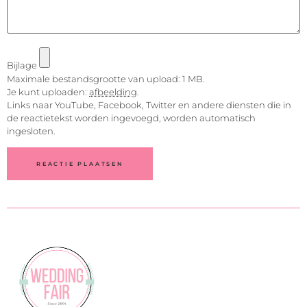
Bijlage
Maximale bestandsgrootte van upload: 1 MB.
Je kunt uploaden:
afbeelding
.
Links naar YouTube, Facebook, Twitter en andere diensten die in
de reactietekst worden ingevoegd, worden automatisch
ingesloten.