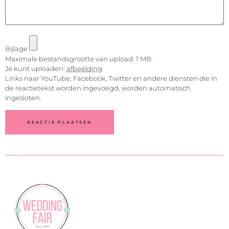
Bijlage
Maximale bestandsgrootte van upload: 1 MB.
Je kunt uploaden:
afbeelding
.
Links naar YouTube, Facebook, Twitter en andere diensten die in
de reactietekst worden ingevoegd, worden automatisch
ingesloten.