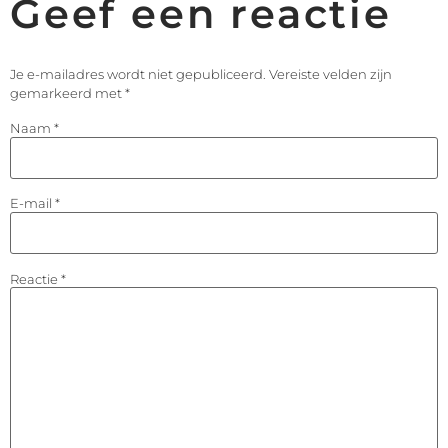
Geef een reactie
Je e-mailadres wordt niet gepubliceerd.
Vereiste velden zijn
gemarkeerd met
*
Naam
*
E-mail
*
Reactie
*