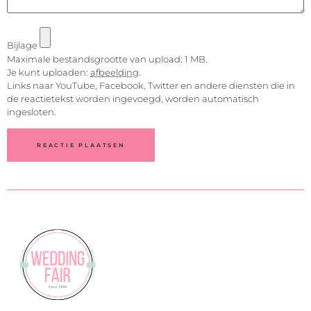
Bijlage
Maximale bestandsgrootte van upload: 1 MB.
Je kunt uploaden:
afbeelding
.
Links naar YouTube, Facebook, Twitter en andere diensten die in
de reactietekst worden ingevoegd, worden automatisch
ingesloten.