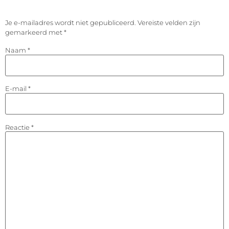
Je e-mailadres wordt niet gepubliceerd.
Vereiste velden zijn
gemarkeerd met
*
Naam
*
E-mail
*
Reactie
*