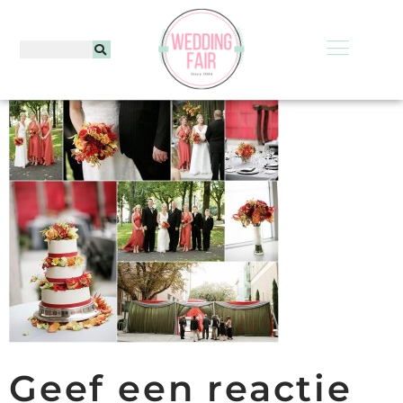
Geef een reactie