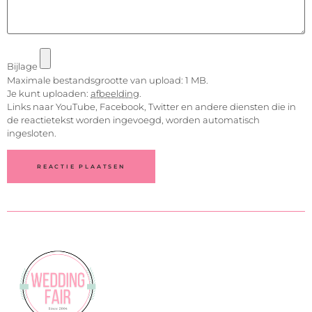
Bijlage
Maximale bestandsgrootte van upload: 1 MB.
Je kunt uploaden:
afbeelding
.
Links naar YouTube, Facebook, Twitter en andere diensten die in
de reactietekst worden ingevoegd, worden automatisch
ingesloten.