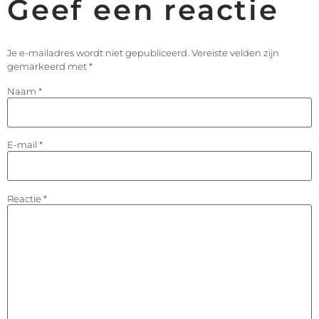
Geef een reactie
Je e-mailadres wordt niet gepubliceerd.
Vereiste velden zijn
gemarkeerd met
*
Naam
*
E-mail
*
Reactie
*