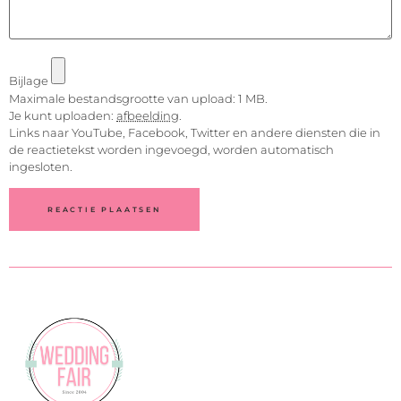
Bijlage
Maximale bestandsgrootte van upload: 1 MB.
Je kunt uploaden:
afbeelding
.
Links naar YouTube, Facebook, Twitter en andere diensten die in
de reactietekst worden ingevoegd, worden automatisch
ingesloten.