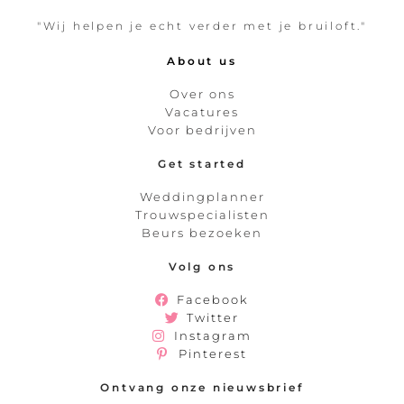
"Wij helpen je echt verder met je bruiloft."
About us
Over ons
Vacatures
Voor bedrijven
Get started
Weddingplanner
Trouwspecialisten
Beurs bezoeken
Volg ons
Facebook
Twitter
Instagram
Pinterest
Ontvang onze nieuwsbrief