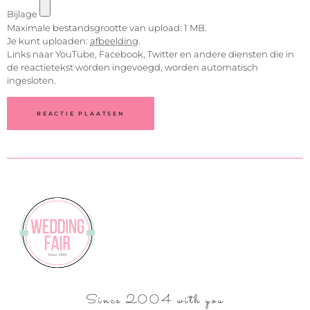
Bijlage
Maximale bestandsgrootte van upload: 1 MB.
Je kunt uploaden:
afbeelding
.
Links naar YouTube, Facebook, Twitter en andere diensten die in
de reactietekst worden ingevoegd, worden automatisch
ingesloten.
Since 2004 with you