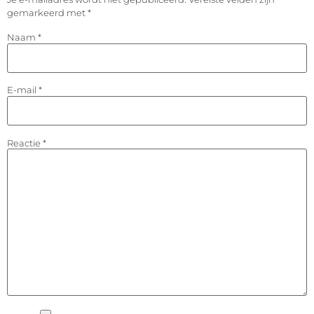
gemarkeerd met
*
Naam
*
E-mail
*
Reactie
*