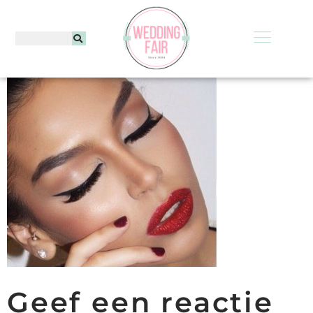
Geef een reactie