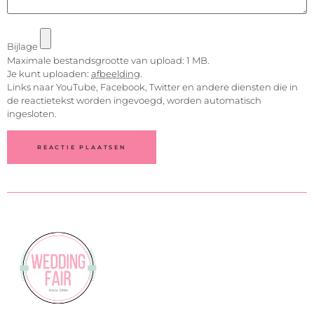
Bijlage
Maximale bestandsgrootte van upload: 1 MB.
Je kunt uploaden:
afbeelding
.
Links naar YouTube, Facebook, Twitter en andere diensten die in
de reactietekst worden ingevoegd, worden automatisch
ingesloten.