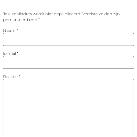
Je e-mailadres wordt niet gepubliceerd.
Vereiste velden zijn
gemarkeerd met
*
Naam
*
E-mail
*
Reactie
*