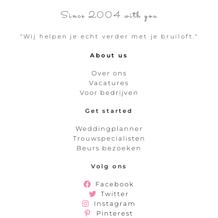
Since 2004 with you
"Wij helpen je echt verder met je bruiloft."
About us
Over ons
Vacatures
Voor bedrijven
Get started
Weddingplanner
Trouwspecialisten
Beurs bezoeken
Volg ons
Facebook
Twitter
Instagram
Pinterest