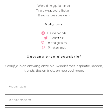
Weddingplanner
Trouwspecialisten
Beurs bezoeken
Volg ons
Facebook
Twitter
Instagram
Pinterest
Ontvang onze nieuwsbrief
Schrijf je in en ontvang onze nieuwsbrief met inspiratie, ideeën,
trends, tips en tricks en nog veel meer.