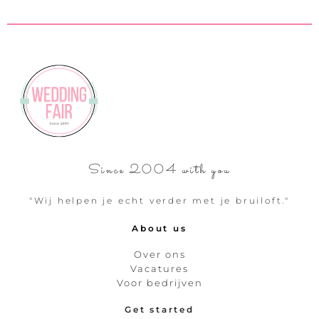
Since 2004 with you
"Wij helpen je echt verder met je bruiloft."
About us
Over ons
Vacatures
Voor bedrijven
Get started