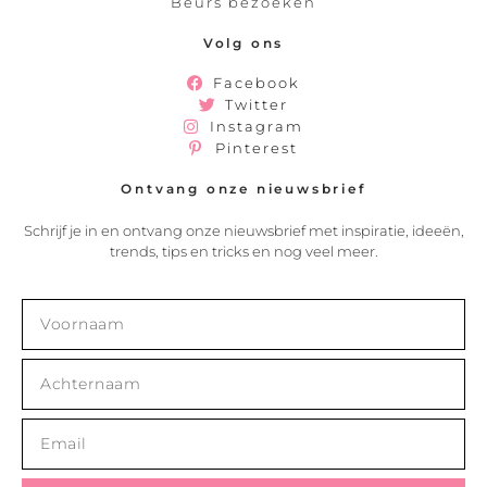
Beurs bezoeken
Volg ons
Facebook
Twitter
Instagram
Pinterest
Ontvang onze nieuwsbrief
Schrijf je in en ontvang onze nieuwsbrief met inspiratie, ideeën,
trends, tips en tricks en nog veel meer.