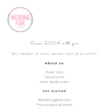
Since 2004 with you
"Wij helpen je echt verder met je bruiloft."
About us
Over ons
Vacatures
Voor bedrijven
Get started
Weddingplanner
Trouwspecialisten