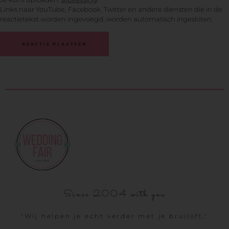
Links naar YouTube, Facebook, Twitter en andere diensten die in de
reactietekst worden ingevoegd, worden automatisch ingesloten.
Since 2004 with you
"Wij helpen je echt verder met je bruiloft."