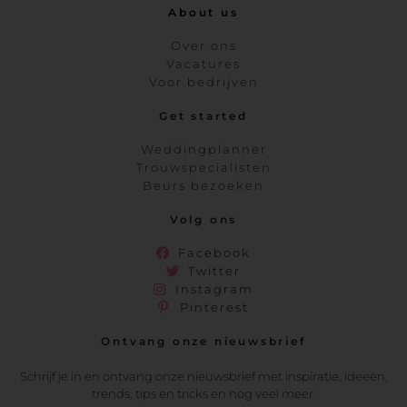
About us
Over ons
Vacatures
Voor bedrijven
Get started
Weddingplanner
Trouwspecialisten
Beurs bezoeken
Volg ons
Facebook
Twitter
Instagram
Pinterest
Ontvang onze nieuwsbrief
Schrijf je in en ontvang onze nieuwsbrief met inspiratie, ideeën,
trends, tips en tricks en nog veel meer.