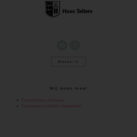
WEBSITE
Wij doen mee!
Trouwbeurs Alkmaar
Trouwbeurs Edam-Volendam