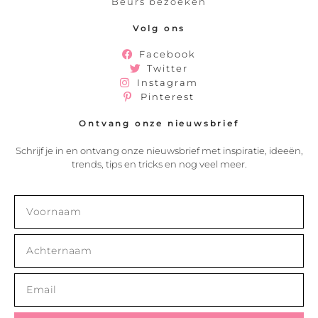
Beurs bezoeken
Volg ons
Facebook
Twitter
Instagram
Pinterest
Ontvang onze nieuwsbrief
Schrijf je in en ontvang onze nieuwsbrief met inspiratie, ideeën,
trends, tips en tricks en nog veel meer.