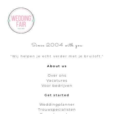
Since 2004 with you
"Wij helpen je echt verder met je bruiloft."
About us
Over ons
Vacatures
Voor bedrijven
Get started
Weddingplanner
Trouwspecialisten