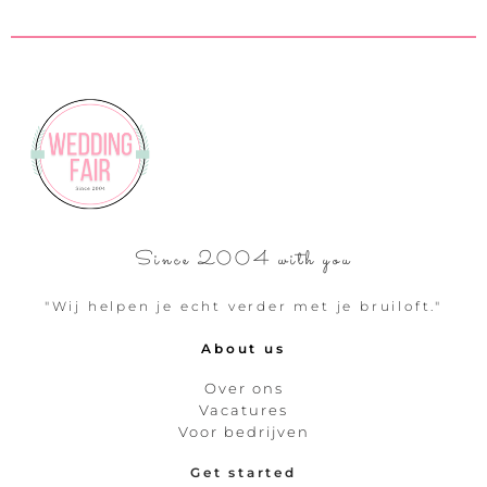
Since 2004 with you
"Wij helpen je echt verder met je bruiloft."
About us
Over ons
Vacatures
Voor bedrijven
Get started