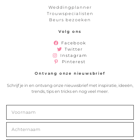
Weddingplanner
Trouwspecialisten
Beurs bezoeken
Volg ons
Facebook
Twitter
Instagram
Pinterest
Ontvang onze nieuwsbrief
Schrijf je in en ontvang onze nieuwsbrief met inspiratie, ideeën,
trends, tips en tricks en nog veel meer.