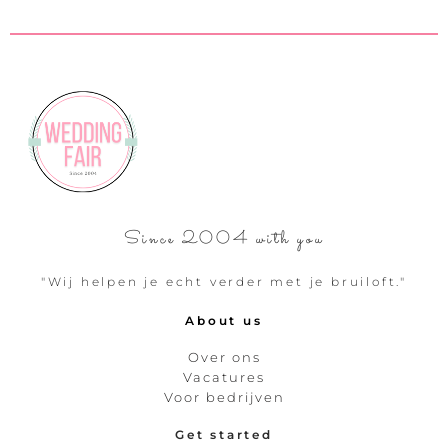
Since 2004 with you
"Wij helpen je echt verder met je bruiloft."
About us
Over ons
Vacatures
Voor bedrijven
Get started