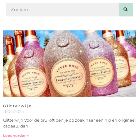
Glitterwijn
11/04/2024
Glitterwijn Voor de bruiloft ben je op zoek naar een hip en origineel
cadeau, dan
Lees verder »