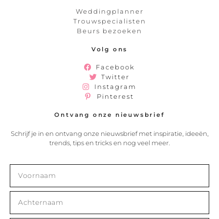
Weddingplanner
Trouwspecialisten
Beurs bezoeken
Volg ons
Facebook
Twitter
Instagram
Pinterest
Ontvang onze nieuwsbrief
Schrijf je in en ontvang onze nieuwsbrief met inspiratie, ideeën,
trends, tips en tricks en nog veel meer.