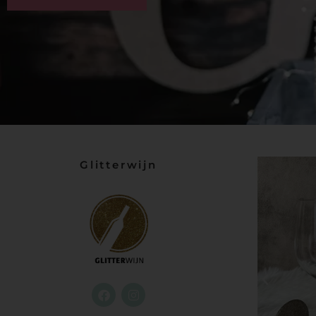
Glitterwijn