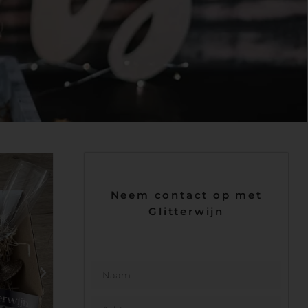
Neem contact op met
Glitterwijn