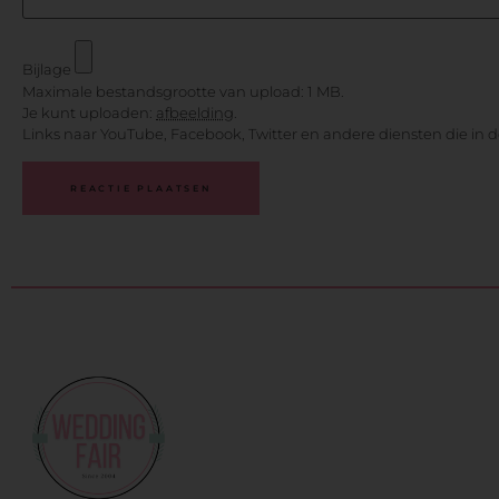
Bijlage
Maximale bestandsgrootte van upload: 1 MB.
Je kunt uploaden:
afbeelding
.
Links naar YouTube, Facebook, Twitter en andere diensten die in 