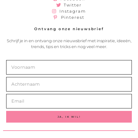
Twitter
Instagram
Pinterest
Ontvang onze nieuwsbrief
Schrijf je in en ontvang onze nieuwsbrief met inspiratie, ideeën,
trends, tips en tricks en nog veel meer.
JA, IK WIL!