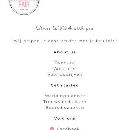
Since 2004 with you
"Wij helpen je echt verder met je bruiloft."
About us
Over ons
Vacatures
Voor bedrijven
Get started
Weddingplanner
Trouwspecialisten
Beurs bezoeken
Volg ons
Facebook