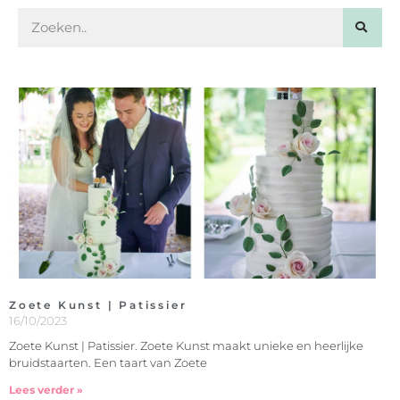
Zoete Kunst | Patissier
16/10/2023
Zoete Kunst | Patissier. Zoete Kunst maakt unieke en heerlijke
bruidstaarten. Een taart van Zoete
Lees verder »