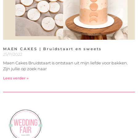
MAEN CAKES | Bruidstaart en sweets
25/11/2022
Maen Cakes Bruidstaart is ontstaan uit mijn liefde voor bakken.
Zijn jullie op zoek naar
Lees verder »