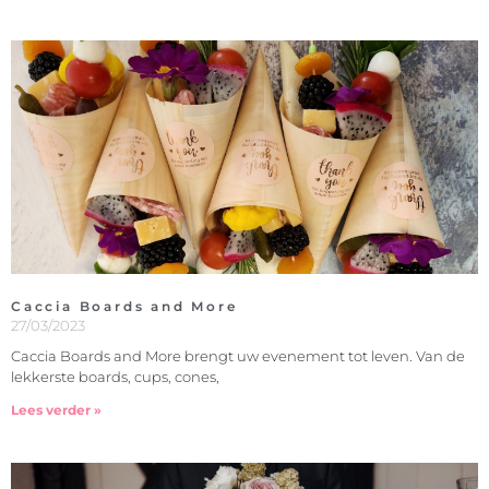
Caccia Boards and More
27/03/2023
Caccia Boards and More brengt uw evenement tot leven. Van de
lekkerste boards, cups, cones,
Lees verder »