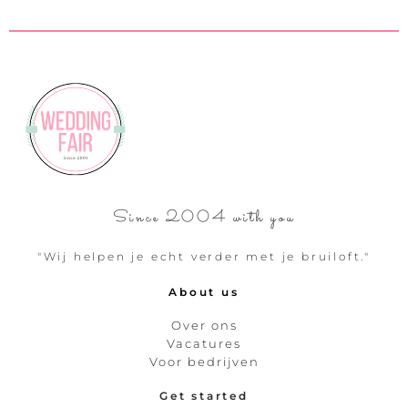
Since 2004 with you
"Wij helpen je echt verder met je bruiloft."
About us
Over ons
Vacatures
Voor bedrijven
Get started