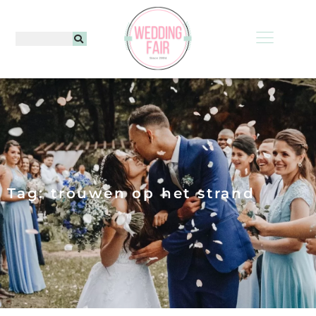
Tag: trouwen op het strand