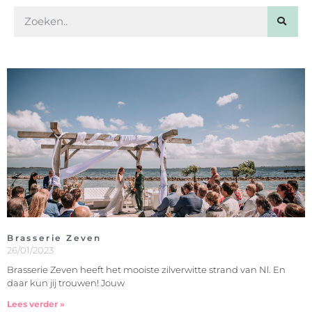
Brasserie Zeven
26/01/2023
Brasserie Zeven heeft het mooiste zilverwitte strand van Nl. En
daar kun jij trouwen! Jouw
Lees verder »