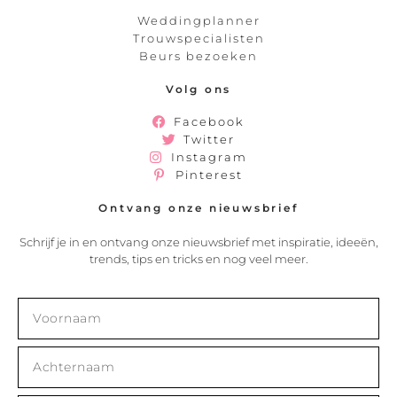
Weddingplanner
Trouwspecialisten
Beurs bezoeken
Volg ons
Facebook
Twitter
Instagram
Pinterest
Ontvang onze nieuwsbrief
Schrijf je in en ontvang onze nieuwsbrief met inspiratie, ideeën,
trends, tips en tricks en nog veel meer.