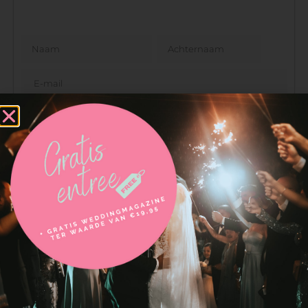
VERSTUREN