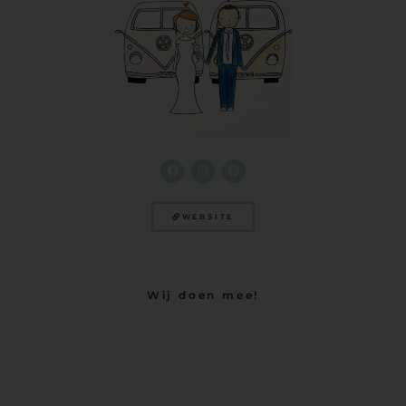
WEBSITE
Wij doen mee!