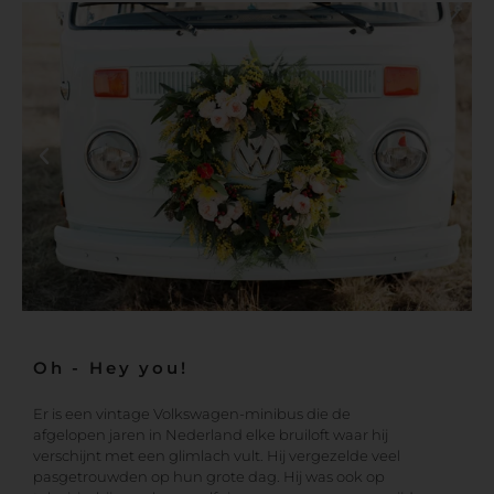
Oh - Hey you!
Er is een vintage Volkswagen-minibus die de
afgelopen jaren in Nederland elke bruiloft waar hij
verschijnt met een glimlach vult. Hij vergezelde veel
pasgetrouwden op hun grote dag. Hij was ook op