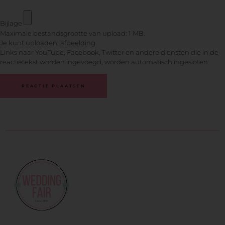
Bijlage
Maximale bestandsgrootte van upload: 1 MB.
Je kunt uploaden:
afbeelding
.
Links naar YouTube, Facebook, Twitter en andere diensten die in de
reactietekst worden ingevoegd, worden automatisch ingesloten.