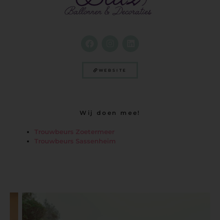
WEBSITE
Wij doen mee!
Trouwbeurs Zoetermeer
Trouwbeurs Sassenheim