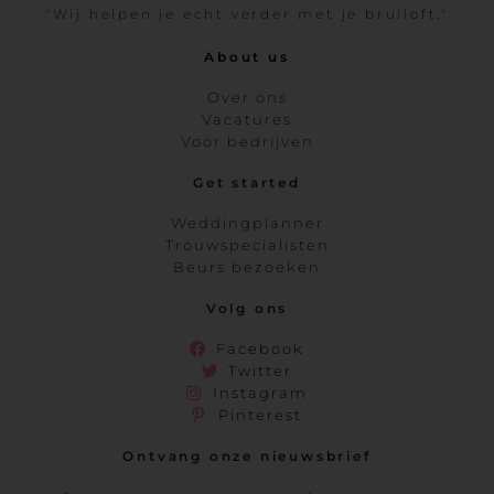
"Wij helpen je echt verder met je bruiloft."
About us
Over ons
Vacatures
Voor bedrijven
Get started
Weddingplanner
Trouwspecialisten
Beurs bezoeken
Volg ons
Facebook
Twitter
Instagram
Pinterest
Ontvang onze nieuwsbrief