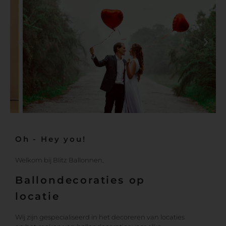
Oh - Hey you!
Welkom bij Blitz Ballonnen,
Ballondecoraties op
locatie
Wij zijn gespecialiseerd in het decoreren van locaties