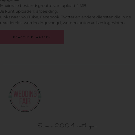
Maximale bestandsgrootte van upload: 1 MB.
Je kunt uploaden:
afbeelding
.
Links naar YouTube, Facebook, Twitter en andere diensten die in de
reactietekst worden ingevoegd, worden automatisch ingesloten.
Since 2004 with you