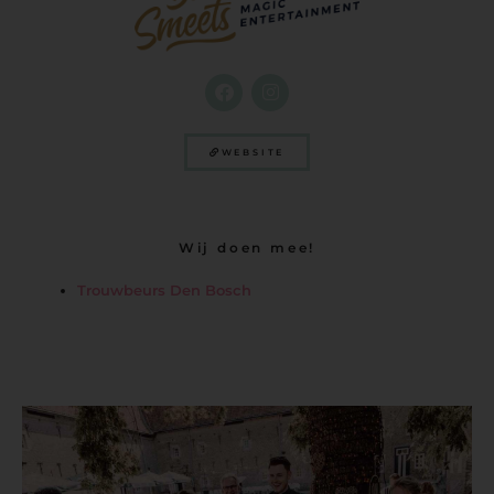
WEBSITE
Wij doen mee!
Trouwbeurs Den Bosch