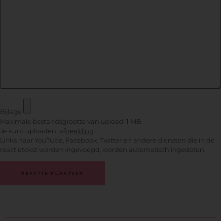
Bijlage
Maximale bestandsgrootte van upload: 1 MB.
Je kunt uploaden:
afbeelding
.
Links naar YouTube, Facebook, Twitter en andere diensten die in de
reactietekst worden ingevoegd, worden automatisch ingesloten.