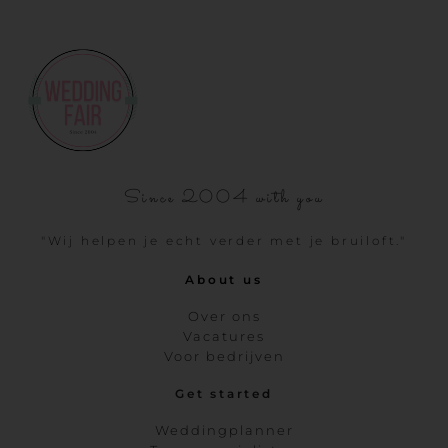
Since 2004 with you
"Wij helpen je echt verder met je bruiloft."
About us
Over ons
Vacatures
Voor bedrijven
Get started
Weddingplanner