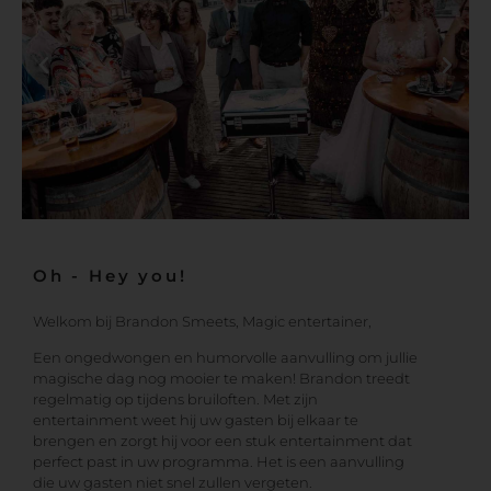
Oh - Hey you!
Welkom bij Brandon Smeets, Magic entertainer,
Een ongedwongen en humorvolle aanvulling om jullie
magische dag nog mooier te maken! Brandon treedt
regelmatig op tijdens bruiloften. Met zijn
entertainment weet hij uw gasten bij elkaar te
brengen en zorgt hij voor een stuk entertainment dat
perfect past in uw programma. Het is een aanvulling
die uw gasten niet snel zullen vergeten.