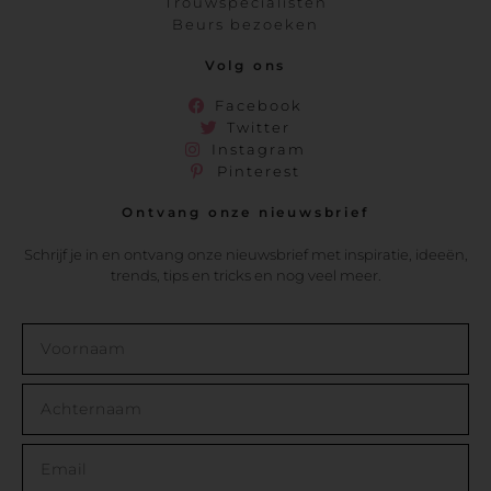
Trouwspecialisten
Beurs bezoeken
Volg ons
Facebook
Twitter
Instagram
Pinterest
Ontvang onze nieuwsbrief
Schrijf je in en ontvang onze nieuwsbrief met inspiratie, ideeën,
trends, tips en tricks en nog veel meer.