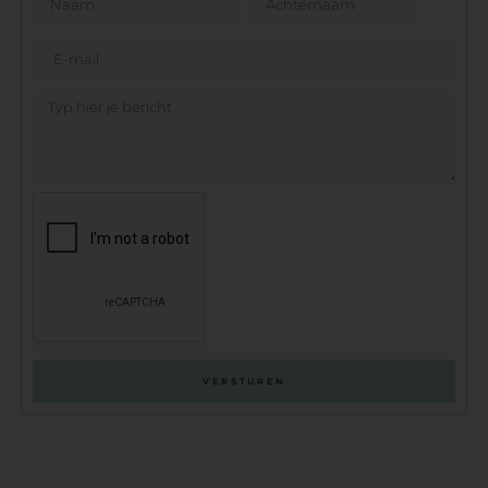
VERSTUREN