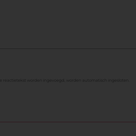
de reactietekst worden ingevoegd, worden automatisch ingesloten.