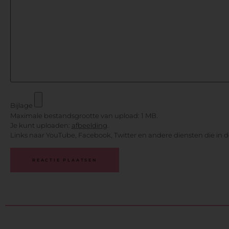
Bijlage
Maximale bestandsgrootte van upload: 1 MB.
Je kunt uploaden:
afbeelding
.
Links naar YouTube, Facebook, Twitter en andere diensten die in 