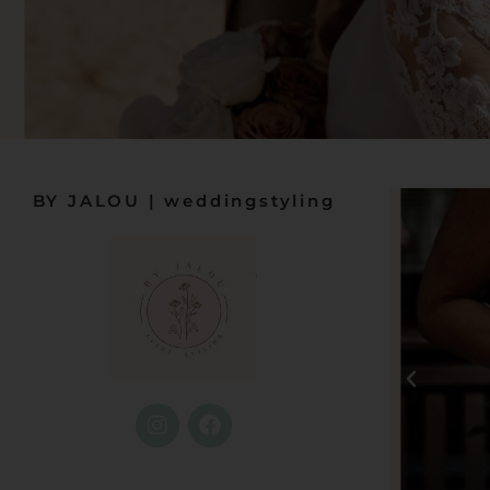
BY JALOU | weddingstyling