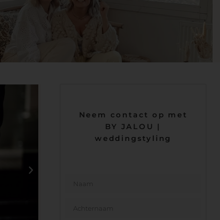
Neem contact op met
BY JALOU |
weddingstyling