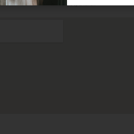
ons op te nemen.