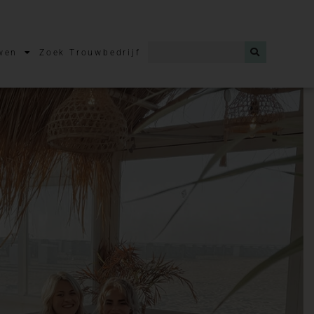
wen
Zoek Trouwbedrijf