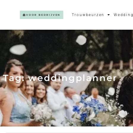
Trouwbeurzen
Wedding
VOOR BEDRIJVEN
Tag: weddingplanner