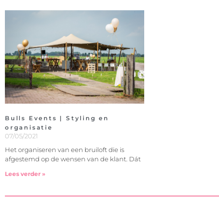
Bulls Events | Styling en
organisatie
07/05/2021
Het organiseren van een bruiloft die is
afgestemd op de wensen van de klant. Dát
Lees verder »