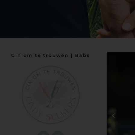
Cin om te trouwen | Babs