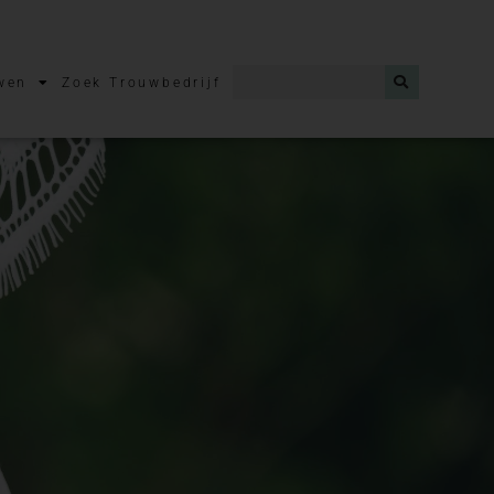
wen
Zoek Trouwbedrijf