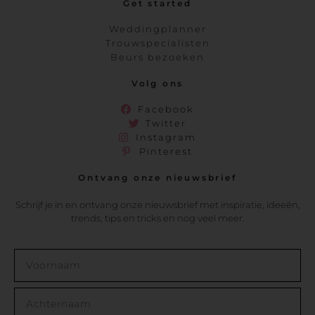
Get started
Weddingplanner
Trouwspecialisten
Beurs bezoeken
Volg ons
Facebook
Twitter
Instagram
Pinterest
Ontvang onze nieuwsbrief
Schrijf je in en ontvang onze nieuwsbrief met inspiratie, ideeën,
trends, tips en tricks en nog veel meer.