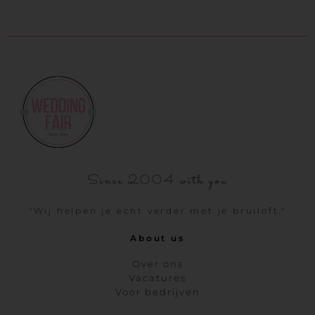
Since 2004 with you
"Wij helpen je echt verder met je bruiloft."
About us
Over ons
Vacatures
Voor bedrijven