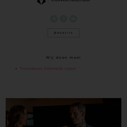
WEBSITE
Wij doen mee!
Trouwbeurs Oisterwijk najaar