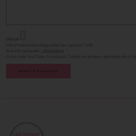
Bijlage
Maximale bestandsgrootte van upload: 1 MB.
Je kunt uploaden:
afbeelding
.
Links naar YouTube, Facebook, Twitter en andere diensten die in 