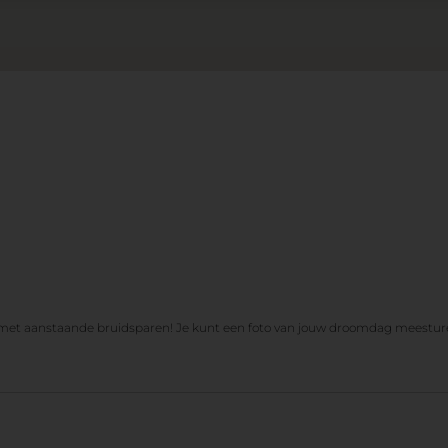
n met aanstaande bruidsparen! Je kunt een foto van jouw droomdag meestur