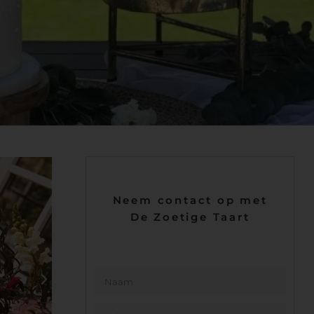
Neem contact op met
De Zoetige Taart