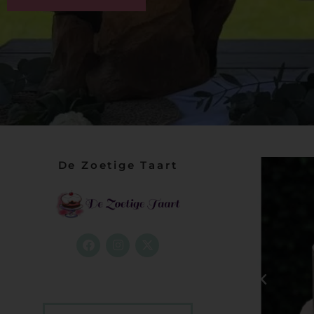
De Zoetige Taart