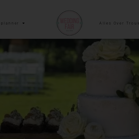
planner
Alles Over Trou