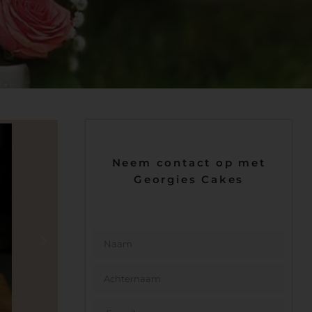
Neem contact op met
Georgies Cakes