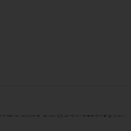
de reactietekst worden ingevoegd, worden automatisch ingesloten.