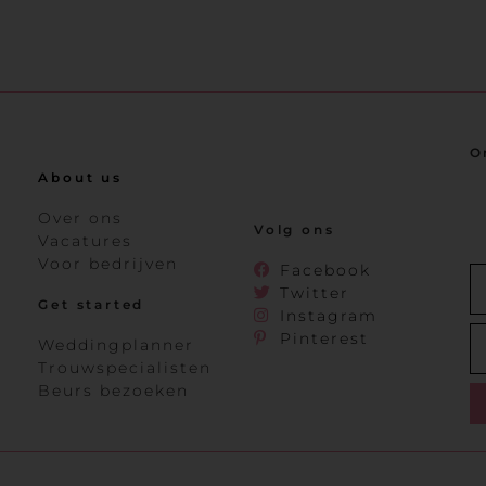
O
About us
Over ons
Volg ons
Vacatures
Voor bedrijven
Facebook
Twitter
Get started
Instagram
Pinterest
Weddingplanner
Trouwspecialisten
Beurs bezoeken