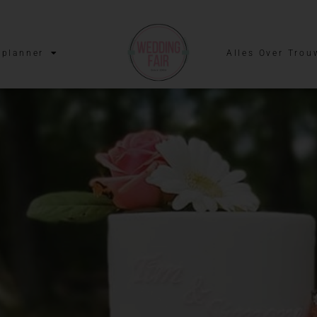
planner
Alles Over Trou