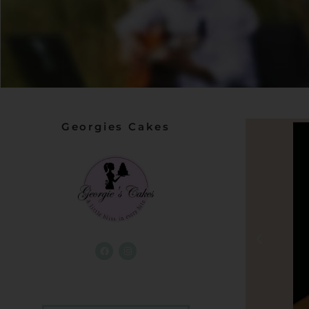
Georgies Cakes