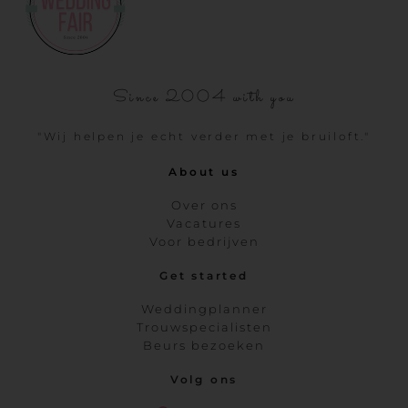
Since 2004 with you
"Wij helpen je echt verder met je bruiloft."
About us
Over ons
Vacatures
Voor bedrijven
Get started
Weddingplanner
Trouwspecialisten
Beurs bezoeken
Volg ons