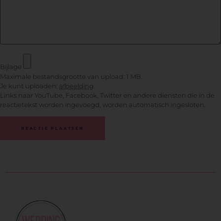
Bijlage
Maximale bestandsgrootte van upload: 1 MB.
Je kunt uploaden:
afbeelding
.
Links naar YouTube, Facebook, Twitter en andere diensten die in de
reactietekst worden ingevoegd, worden automatisch ingesloten.