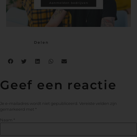
Delen
Geef een reactie
Je e-mailadres wordt niet gepubliceerd.
Vereiste velden zijn
gemarkeerd met
*
Naam
*