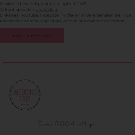
Maximale bestandsgrootte van upload: 1 MB.
Je kunt uploaden:
afbeelding
.
Links naar YouTube, Facebook, Twitter en andere diensten die in de
reactietekst worden ingevoegd, worden automatisch ingesloten.
Since 2004 with you