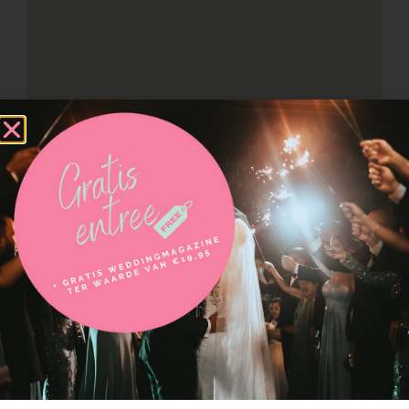
Neem contact op met
Hardcore Food