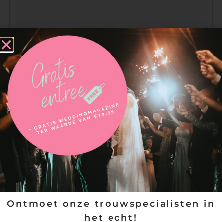
VERSTUREN
Ontmoet onze trouwspecialisten in
het echt!