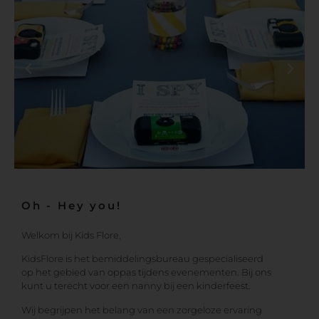
Oh - Hey you!
Welkom bij Kids Flore,
KidsFlore is het bemiddelingsbureau gespecialiseerd
op het gebied van oppas tijdens evenementen. Bij ons
kunt u terecht voor een nanny bij een kinderfeest.
Wij begrijpen het belang van een zorgeloze ervaring