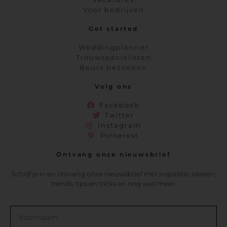
Voor bedrijven
Get started
Weddingplanner
Trouwspecialisten
Beurs bezoeken
Volg ons
Facebook
Twitter
Instagram
Pinterest
Ontvang onze nieuwsbrief
Schrijf je in en ontvang onze nieuwsbrief met inspiratie, ideeën,
trends, tips en tricks en nog veel meer.