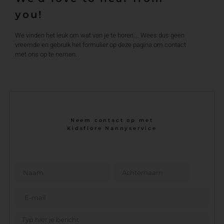
you!
We vinden het leuk om wat van je te horen…. Wees dus geen
vreemde en gebruik het formulier op deze pagina om contact
met ons op te nemen.
Neem contact op met
Kidsflore Nannyservice