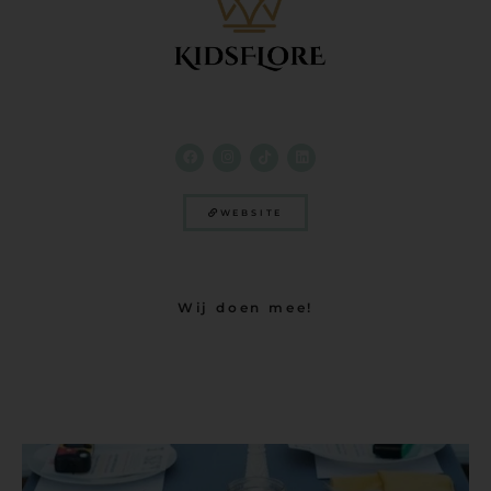
WEBSITE
Wij doen mee!