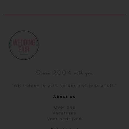
Since 2004 with you
"Wij helpen je echt verder met je bruiloft."
About us
Over ons
Vacatures
Voor bedrijven