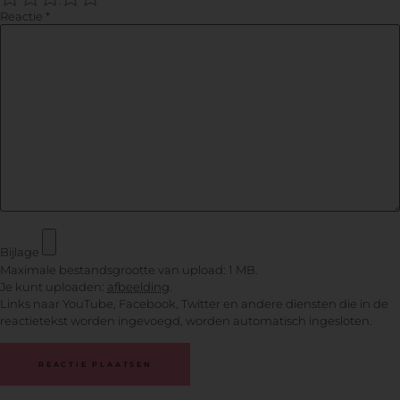
Reactie
*
Bijlage
Maximale bestandsgrootte van upload: 1 MB.
Je kunt uploaden:
afbeelding
.
Links naar YouTube, Facebook, Twitter en andere diensten die in de
reactietekst worden ingevoegd, worden automatisch ingesloten.