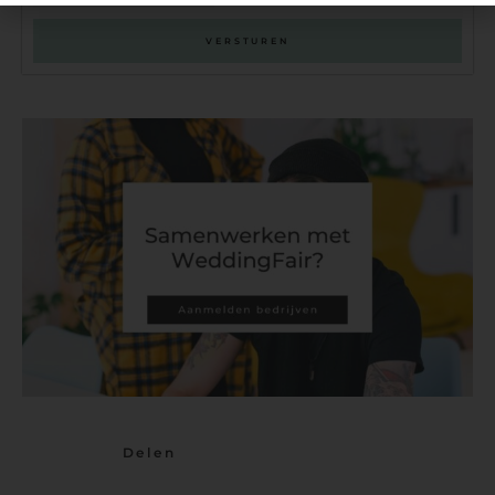
VERSTUREN
Delen