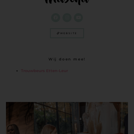
WEBSITE
Wij doen mee!
Trouwbeurs Etten-Leur