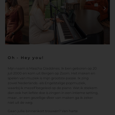
Oh - Hey you!
Mijn naam is Mascha Gladdines. Ik ben geboren op 20
juli 2000 en kom uit Bergen op Zoom. Het maken en
spelen van muziek is mijn grootste passie. Ik zing
zowel Nederlands -als Engelstalige popmuziek,
waarbij ik mezelf begeleid op de piano. Wat ik stiekem
dan ook het liefste doe is zingen in een intieme setting,
maar… er een gezellige sfeer van maken ga ik zeker
niet uit de weg.
Gaan jullie binnenkort trouwen? Van harte