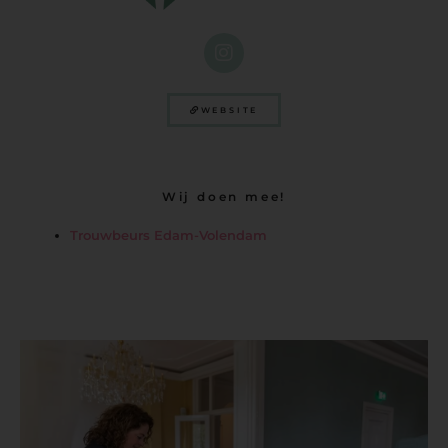
WEBSITE
Wij doen mee!
Trouwbeurs Edam-Volendam