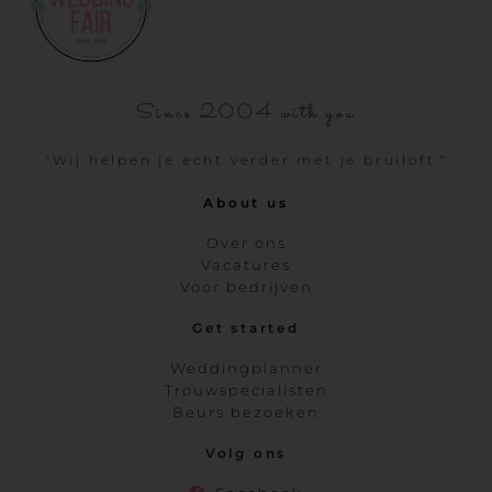
Since 2004 with you
"Wij helpen je echt verder met je bruiloft."
About us
Over ons
Vacatures
Voor bedrijven
Get started
Weddingplanner
Trouwspecialisten
Beurs bezoeken
Volg ons