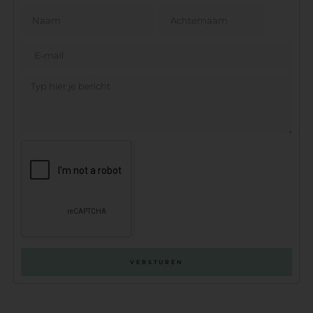
VERSTUREN