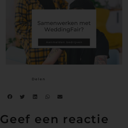
Delen
Geef een reactie