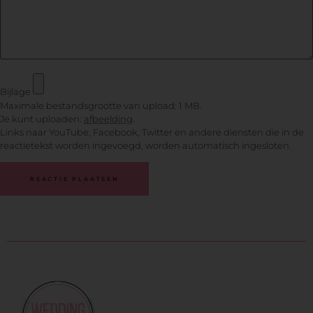
Bijlage
Maximale bestandsgrootte van upload: 1 MB.
Je kunt uploaden:
afbeelding
.
Links naar YouTube, Facebook, Twitter en andere diensten die in de
reactietekst worden ingevoegd, worden automatisch ingesloten.