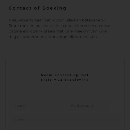
Contact of Boeking
Nieuwsgierig naar wat ik voor jullie kan betekenen?
Stuur me een bericht via het contactformulier op deze
pagina en ik denk graag met jullie mee om van jullie
dag of evenement iets onvergetelijks te maken.
Neem contact op met
Niels MuziekBeleving