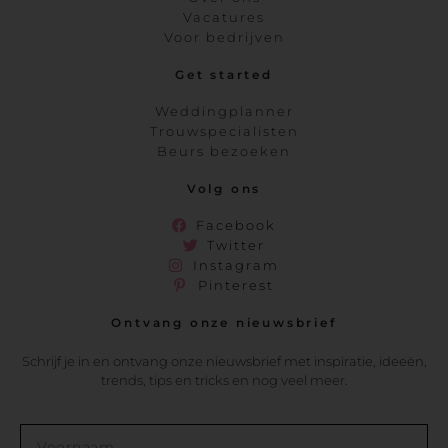
Vacatures
Voor bedrijven
Get started
Weddingplanner
Trouwspecialisten
Beurs bezoeken
Volg ons
Facebook
Twitter
Instagram
Pinterest
Ontvang onze nieuwsbrief
Schrijf je in en ontvang onze nieuwsbrief met inspiratie, ideeën,
trends, tips en tricks en nog veel meer.