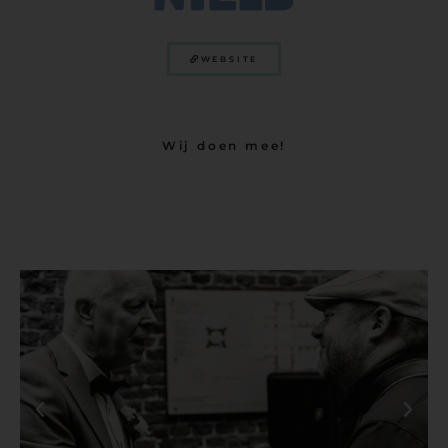
WEBSITE
Wij doen mee!