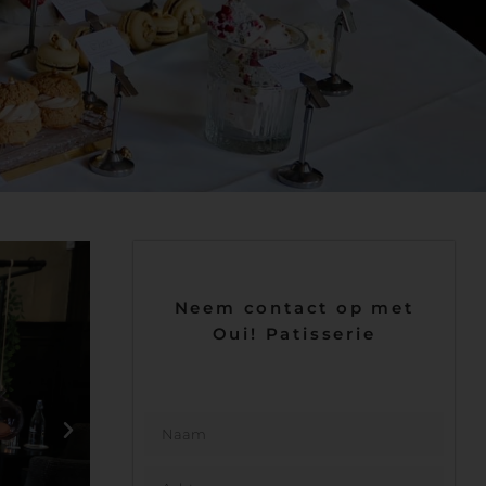
Neem contact op met
Oui! Patisserie