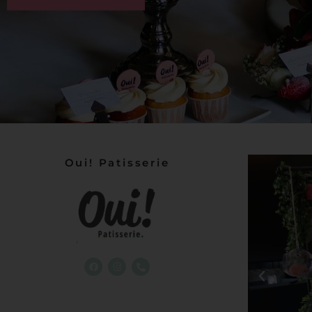
Oui! Patisserie