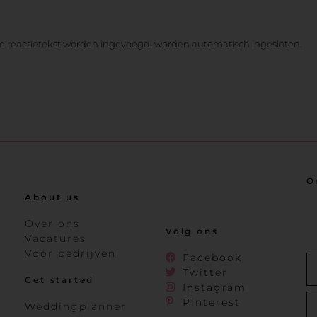
de reactietekst worden ingevoegd, worden automatisch ingesloten.
O
About us
Over ons
Volg ons
Vacatures
Voor bedrijven
Facebook
Twitter
Get started
Instagram
Pinterest
Weddingplanner