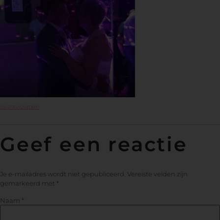
Beantwoorden
Geef een reactie
Je e-mailadres wordt niet gepubliceerd.
Vereiste velden zijn
gemarkeerd met
*
Naam
*