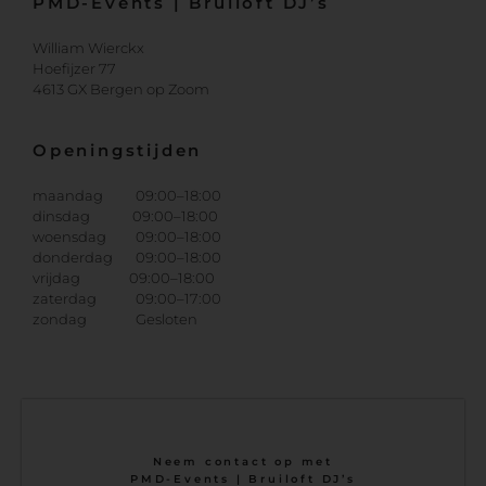
PMD-Events | Bruiloft DJ’s
William Wierckx
Hoefijzer 77
4613 GX Bergen op Zoom
Openingstijden
maandag 09:00–18:00
dinsdag 09:00–18:00
woensdag 09:00–18:00
donderdag 09:00–18:00
vrijdag 09:00–18:00
zaterdag 09:00–17:00
zondag Gesloten
Neem contact op met
PMD-Events | Bruiloft DJ’s