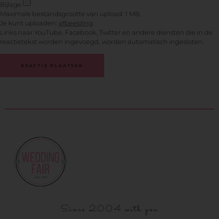
Bijlage
Maximale bestandsgrootte van upload: 1 MB.
Je kunt uploaden:
afbeelding
.
Links naar YouTube, Facebook, Twitter en andere diensten die in de
reactietekst worden ingevoegd, worden automatisch ingesloten.
Since 2004 with you