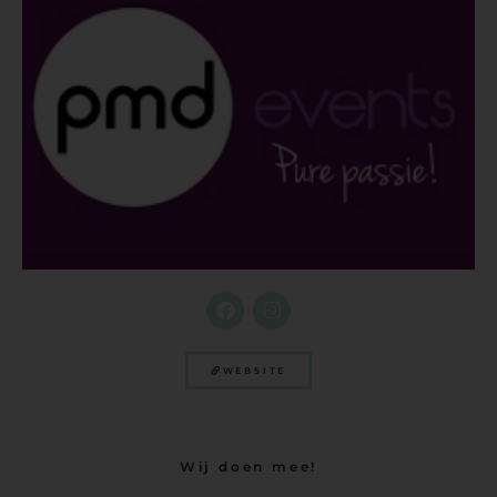
WEBSITE
Wij doen mee!