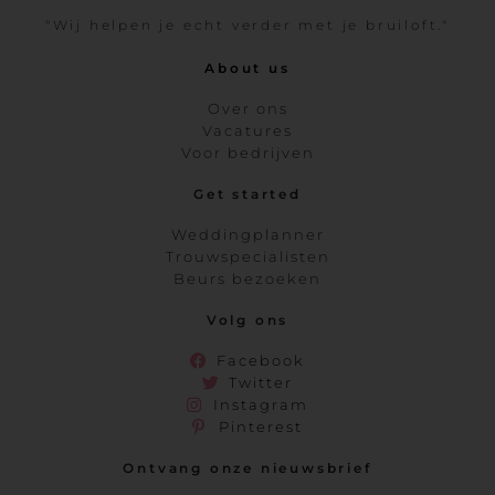
"Wij helpen je echt verder met je bruiloft."
About us
Over ons
Vacatures
Voor bedrijven
Get started
Weddingplanner
Trouwspecialisten
Beurs bezoeken
Volg ons
Facebook
Twitter
Instagram
Pinterest
Ontvang onze nieuwsbrief