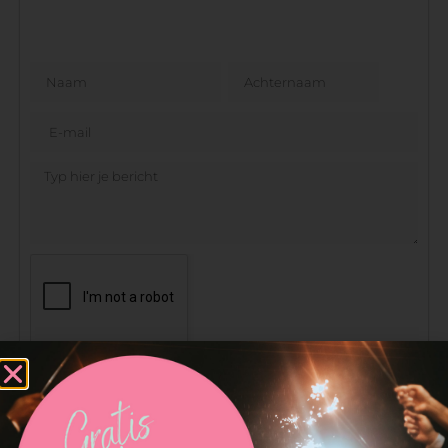
VERSTUREN