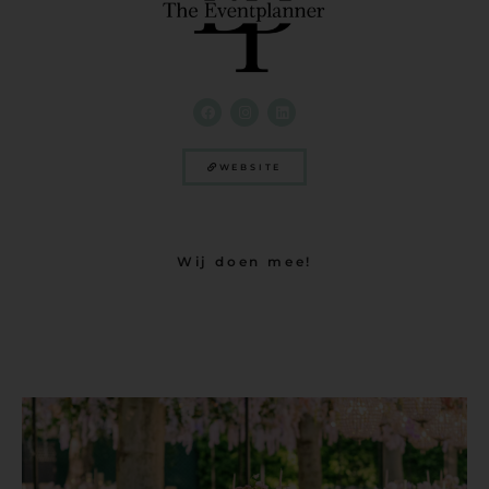
WEBSITE
Wij doen mee!