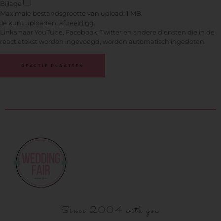
Bijlage
Maximale bestandsgrootte van upload: 1 MB.
Je kunt uploaden:
afbeelding
.
Links naar YouTube, Facebook, Twitter en andere diensten die in de
reactietekst worden ingevoegd, worden automatisch ingesloten.
Since 2004 with you