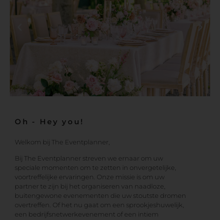
Oh - Hey you!
Welkom bij The Eventplanner,
Bij The Eventplanner streven we ernaar om uw
speciale momenten om te zetten in onvergetelijke,
voortreffelijke ervaringen. Onze missie is om uw
partner te zijn bij het organiseren van naadloze,
buitengewone evenementen die uw stoutste dromen
overtreffen. Of het nu gaat om een ​​sprookjeshuwelijk,
een bedrijfsnetwerkevenement of een intiem