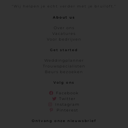
"Wij helpen je echt verder met je bruiloft."
About us
Over ons
Vacatures
Voor bedrijven
Get started
Weddingplanner
Trouwspecialisten
Beurs bezoeken
Volg ons
Facebook
Twitter
Instagram
Pinterest
Ontvang onze nieuwsbrief