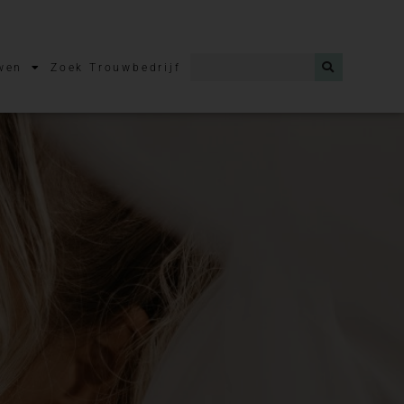
wen
Zoek Trouwbedrijf