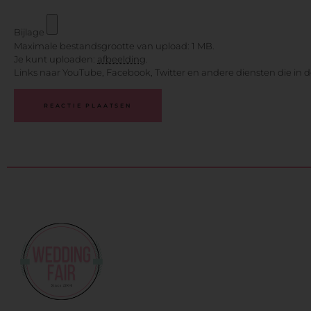
Bijlage
Maximale bestandsgrootte van upload: 1 MB.
Je kunt uploaden:
afbeelding
.
Links naar YouTube, Facebook, Twitter en andere diensten die in 