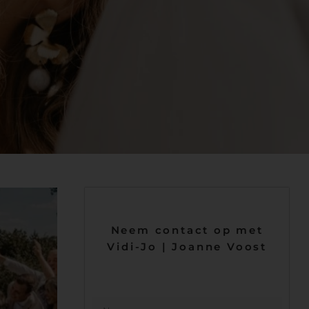
Neem contact op met
Vidi-Jo | Joanne Voost