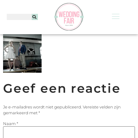
Geef een reactie
Je e-mailadres wordt niet gepubliceerd.
Vereiste velden zijn
gemarkeerd met
*
Naam
*