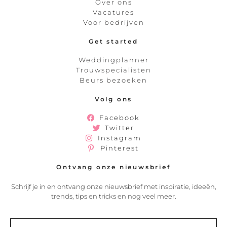
Over ons
Vacatures
Voor bedrijven
Get started
Weddingplanner
Trouwspecialisten
Beurs bezoeken
Volg ons
Facebook
Twitter
Instagram
Pinterest
Ontvang onze nieuwsbrief
Schrijf je in en ontvang onze nieuwsbrief met inspiratie, ideeën,
trends, tips en tricks en nog veel meer.