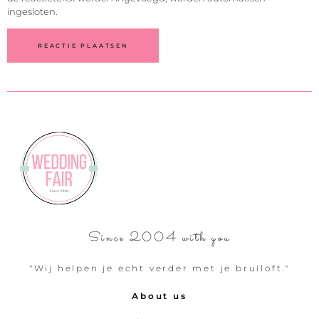
ingesloten.
Since 2004 with you
"Wij helpen je echt verder met je bruiloft."
About us