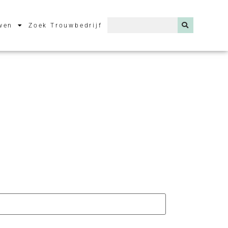
wen
Zoek Trouwbedrijf