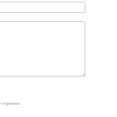
h ingesloten.