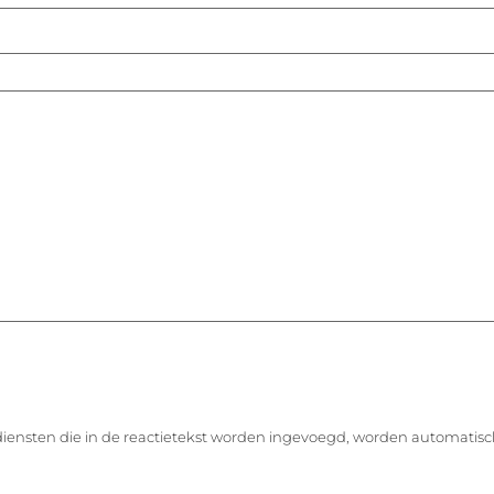
diensten die in de reactietekst worden ingevoegd, worden automatisc