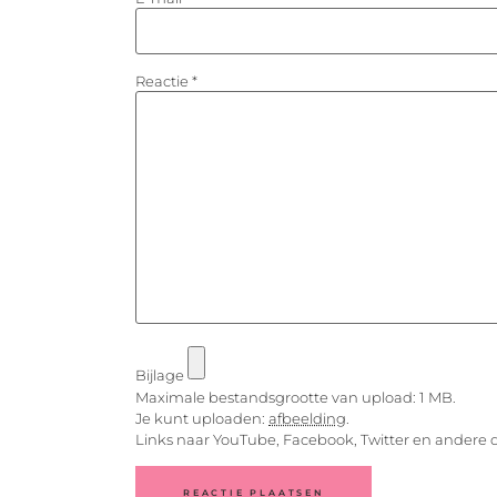
Reactie
*
Bijlage
Maximale bestandsgrootte van upload: 1 MB.
Je kunt uploaden:
afbeelding
.
Links naar YouTube, Facebook, Twitter en andere 