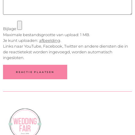
Bijlage
Maximale bestandsgrootte van upload: 1 MB.
Je kunt uploaden:
afbeelding
.
Links naar YouTube, Facebook, Twitter en andere diensten die in
de reactietekst worden ingevoegd, worden automatisch
ingesloten.