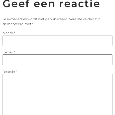
Geef een reactie
Je e-mailadres wordt niet gepubliceerd.
Vereiste velden zijn
gemarkeerd met
*
Naam
*
E-mail
*
Reactie
*