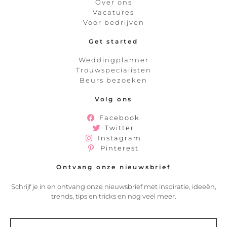
Over ons
Vacatures
Voor bedrijven
Get started
Weddingplanner
Trouwspecialisten
Beurs bezoeken
Volg ons
Facebook
Twitter
Instagram
Pinterest
Ontvang onze nieuwsbrief
Schrijf je in en ontvang onze nieuwsbrief met inspiratie, ideeën,
trends, tips en tricks en nog veel meer.