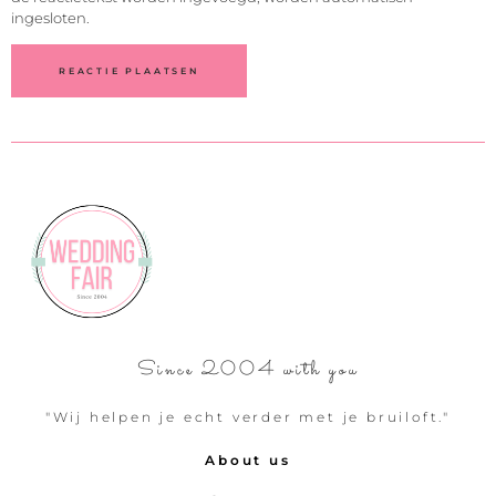
ingesloten.
Since 2004 with you
"Wij helpen je echt verder met je bruiloft."
About us