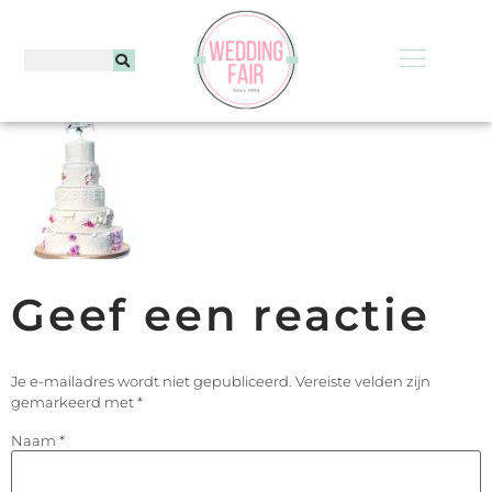
Geef een reactie
Je e-mailadres wordt niet gepubliceerd.
Vereiste velden zijn
gemarkeerd met
*
Naam
*